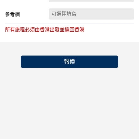
參考欄
所有旅程必須由香港出發並返回香港
報價