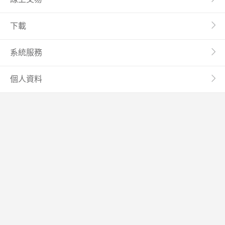
下載
系統服務
個人資料